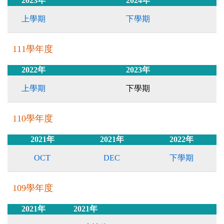
2023年
2024年
上學期
下學期
111學年度
2022年
2023年
上學期
下學期
110學年度
2021年
2021年
2022年
OCT
DEC
下學期
109學年度
2021年
2021年