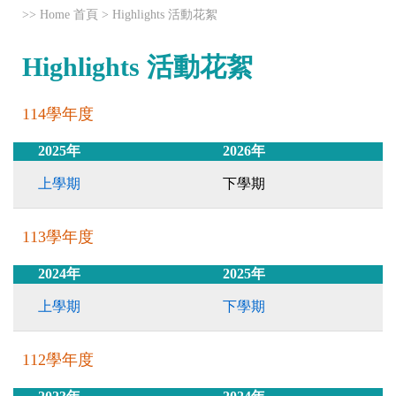
>>
Home 首頁
>
Highlights 活動花絮
Highlights 活動花絮
114學年度
2025年
2026年
上學期
下學期
113學年度
2024年
2025年
上學期
下學期
112學年度