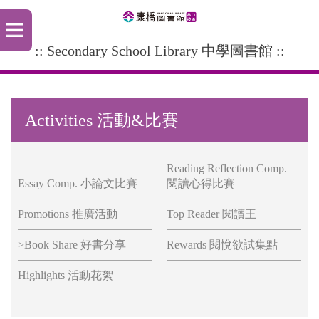
:: Secondary School Library 中學圖書館 ::
Activities 活動&比賽
Reading Reflection Comp.
Essay Comp. 小論文比賽
閱讀心得比賽
Promotions 推廣活動
Top Reader 閱讀王
>Book Share 好書分享
Rewards 閱悅欲試集點
Highlights 活動花絮