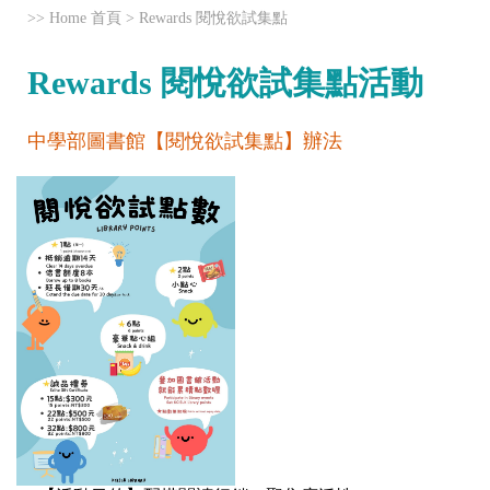
>>
Home 首頁
>
Rewards 閱悅欲試集點
Rewards 閱悅欲試集點活動
中學部圖書館【閱悅欲試集點】辦法