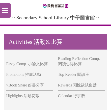
:: Secondary School Library 中學圖書館 ::
Activities 活動&比賽
Reading Reflection Comp.
Essay Comp. 小論文比賽
閱讀心得比賽
Promotions 推廣活動
Top Reader 閱讀王
>Book Share 好書分享
Rewards 閱悅欲試集點
Highlights 活動花絮
Calendar 行事曆