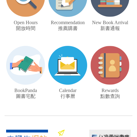
Open Hours
Recommendation
New Book Arrival
開放時間
推薦購書
新書通報
BookPanda
Calendar
Rewards
圖書宅配
行事曆
點數查詢