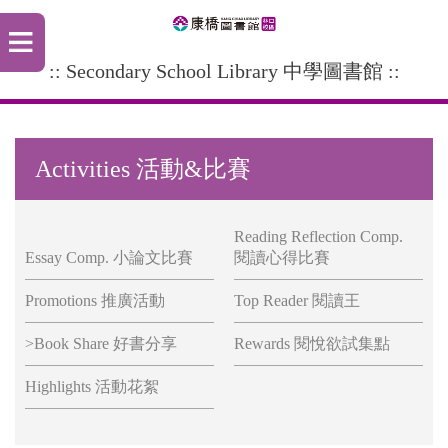
:: Secondary School Library 中學圖書館 ::
Activities 活動&比賽
Reading Reflection Comp.
Essay Comp. 小論文比賽
閱讀心得比賽
Promotions 推廣活動
Top Reader 閱讀王
>Book Share 好書分享
Rewards 閱悅欲試集點
Highlights 活動花絮