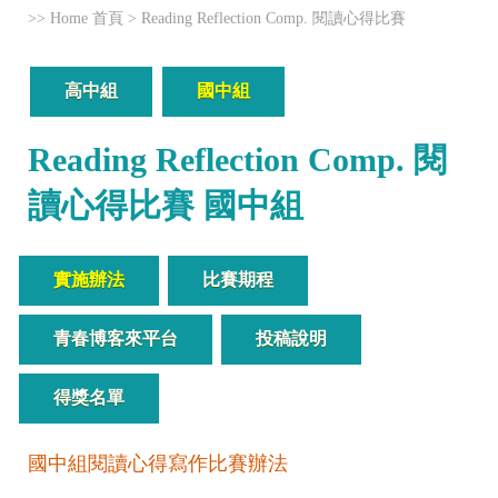
>>
Home 首頁
>
Reading Reflection Comp. 閱讀心得比賽
高中組
國中組
Reading Reflection Comp. 閱
讀心得比賽 國中組
實施辦法
比賽期程
青春博客來平台
投稿說明
得獎名單
國中組閱讀心得寫作比賽辦法