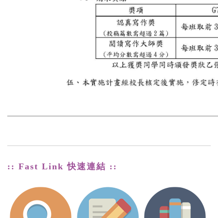
:: Fast Link 快速連結 ::