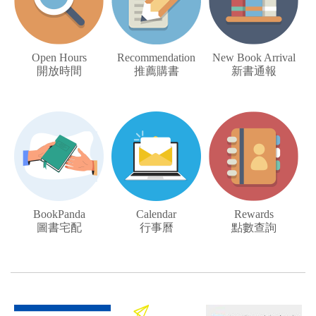
Open Hours
Recommendation
New Book Arrival
開放時間
推薦購書
新書通報
BookPanda
Calendar
Rewards
圖書宅配
行事曆
點數查詢