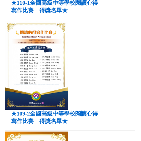
★110-1全國高級中等學校閱讀心得
寫作比賽 得獎名單★
★109-2全國高級中等學校閱讀心得
寫作比賽 得獎名單★