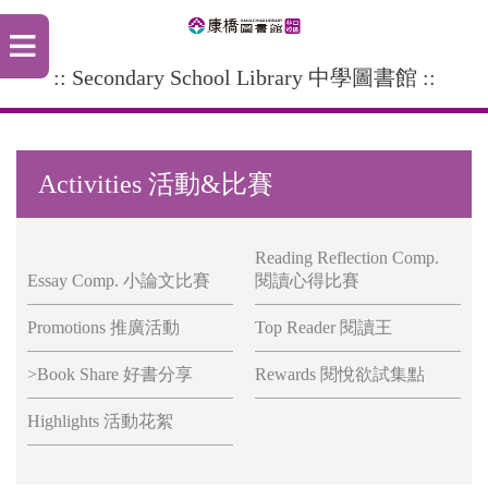
:: Secondary School Library 中學圖書館 ::
Activities 活動&比賽
Reading Reflection Comp.
Essay Comp. 小論文比賽
閱讀心得比賽
Promotions 推廣活動
Top Reader 閱讀王
>Book Share 好書分享
Rewards 閱悅欲試集點
Highlights 活動花絮