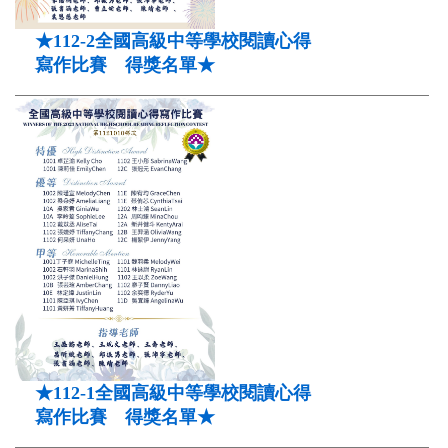
★112-2全國高級中等學校閱讀心得
寫作比賽 得獎名單★
★112-1全國高級中等學校閱讀心得
寫作比賽 得獎名單★