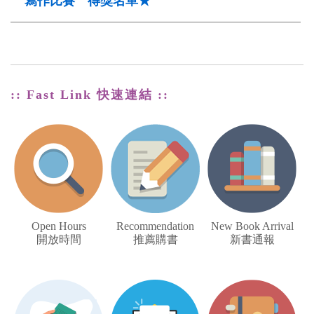
寫作比賽 得獎名單★
:: Fast Link 快速連結 ::
Open Hours
Recommendation
New Book Arrival
開放時間
推薦購書
新書通報