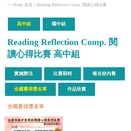
>>
Home 首頁
>
Reading Reflection Comp. 閱讀心得比賽
高中組
國中組
Reading Reflection Comp. 閱
讀心得比賽 高中組
實施辦法
比賽期程
報名校內賽
全國賽得獎名單
作品欣賞
全國賽得獎名單